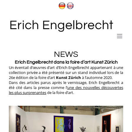
Passer
au
contenu
NEWS
Erich Engelbrecht dans la foire d’art
Kunst Zürich
Un éventail d’œuvres d’art d’Erich Engelbrecht appartenant à une
collection privée a été présenté sur un stand individuel lors de la
26e édition de la foire d’art
Kunst Zürich
à l’automne 2020.
Dans des articles parus après le vernissage, Erich Engelbrecht a
été cité dans la presse comme l’
une des nouvelles découvertes
les plus surprenantes
de la foire d’art.