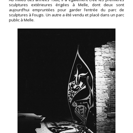
sculptures extérieures érigées à Melle, dont deux sont
aujourd’hui empruntées pour garder l’entrée du parc de
sculptures à Fougis. Un autre a été vendu et placé dans un parc
public à Melle.